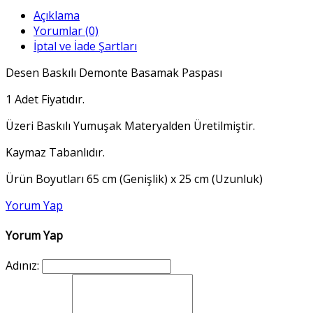
Açıklama
Yorumlar (0)
İptal ve İade Şartları
Desen Baskılı Demonte Basamak Paspası
1 Adet Fiyatıdır.
Üzeri Baskılı Yumuşak Materyalden Üretilmiştir.
Kaymaz Tabanlıdır.
Ürün Boyutları 65 cm (Genişlik) x 25 cm (Uzunluk)
Yorum Yap
Yorum Yap
Adınız: