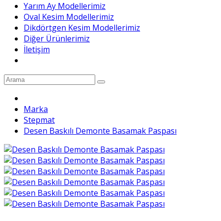
Yarım Ay Modellerimiz
Oval Kesim Modellerimiz
Dikdörtgen Kesim Modellerimiz
Diğer Ürünlerimiz
İletişim
Marka
Stepmat
Desen Baskılı Demonte Basamak Paspası