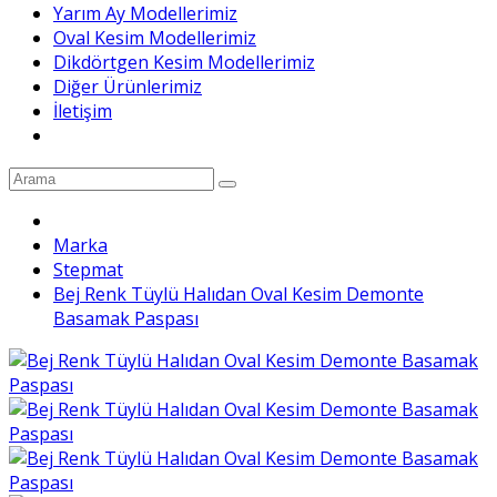
Yarım Ay Modellerimiz
Oval Kesim Modellerimiz
Dikdörtgen Kesim Modellerimiz
Diğer Ürünlerimiz
İletişim
Marka
Stepmat
Bej Renk Tüylü Halıdan Oval Kesim Demonte
Basamak Paspası