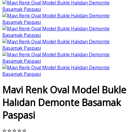
Mavi Renk Oval Model Bukle
Halıdan Demonte Basamak
Paspasi