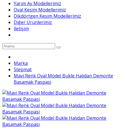
Yarım Ay Modellerimiz
Oval Kesim Modellerimiz
Dikdörtgen Kesim Modellerimiz
Diğer Ürünlerimiz
İletişim
Marka
Stepmat
Mavi Renk Oval Model Bukle Halıdan Demonte
Basamak Paspasi